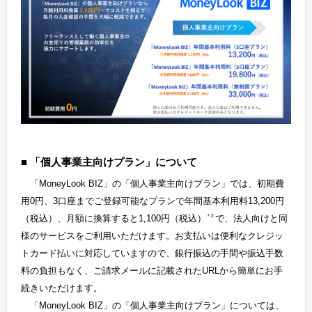
「個人事業主向けプラン」について
「MoneyLook BIZ」の「個人事業主向けプラン」では、初期費
用0円、3口座までご登録可能なプランで年間基本利用料13,200円
（税込）、月額に換算すると1,100円（税込）
で、法人向けと同
＊2
様のサービスをご利用いただけます。お支払いは便利なクレジッ
トカード払いに対応していますので、銀行振込の手間や振込手数
料の負担もなく、ご請求メールに記載されたURLから簡単にお手
続きいただけます。
「MoneyLook BIZ」の「個人事業主向けプラン」については、