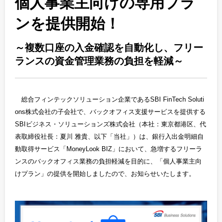
個人事業主向けの専用プラ
ンを提供開始！
～複数口座の入金確認を自動化し、フリー
ランスの資金管理業務の負担を軽減～
総合フィンテックソリューション企業であるSBI FinTech Soluti
ons株式会社の子会社で、バックオフィス支援サービスを提供する
SBIビジネス・ソリューションズ株式会社（本社：東京都港区、代
表取締役社長：夏川 雅貴、以下「当社」）は、銀行入出金明細自
動取得サービス「MoneyLook BIZ」において、急増するフリーラ
ンスのバックオフィス業務の負担軽減を目的に、「個人事業主向
けプラン」の提供を開始しましたので、お知らせいたします。