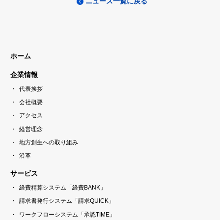
ニュース一覧に戻る
ホーム
企業情報
代表挨拶
会社概要
アクセス
経営理念
地方創生への取り組み
沿革
サービス
経費精算システム「経費BANK」
請求書発行システム「請求QUICK」
ワークフローシステム「承認TIME」