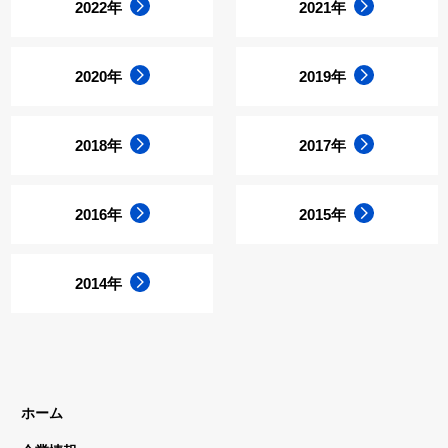
2022年
2021年
2020年
2019年
2018年
2017年
2016年
2015年
2014年
ホーム