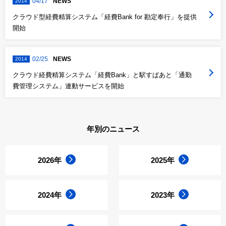
04/17
NEWS
2014
クラウド型経費精算システム「経費Bank for 勘定奉行」を提供
開始
02/25
NEWS
2014
クラウド経費精算システム「経費Bank」と駅すぱあと「通勤
費管理システム」連動サービスを開始
年別のニュース
2026年
2025年
2024年
2023年